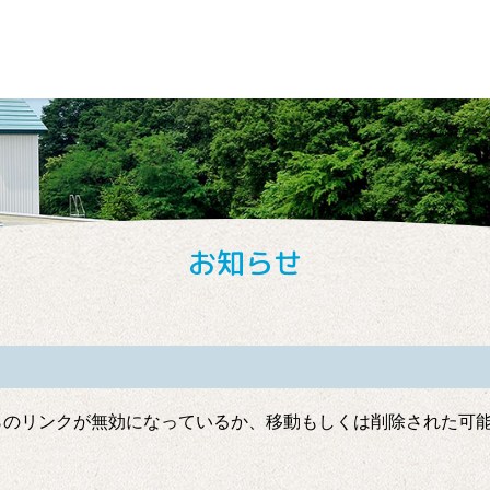
学院大学附属幼稚園
お知らせ
らのリンクが無効になっているか、移動もしくは削除された可