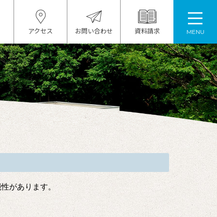
アクセス
お問い合わせ
資料請求
MENU
能性があります。