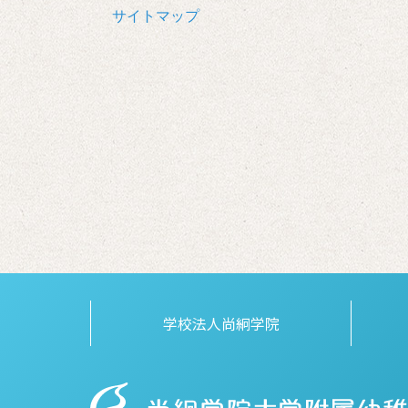
サイトマップ
学校法人尚絅学院