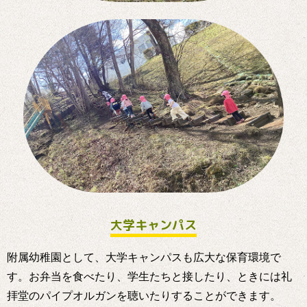
大学キャンパス
附属幼稚園として、大学キャンパスも広大な保育環境で
す。お弁当を食べたり、学生たちと接したり、ときには礼
拝堂のパイプオルガンを聴いたりすることができます。