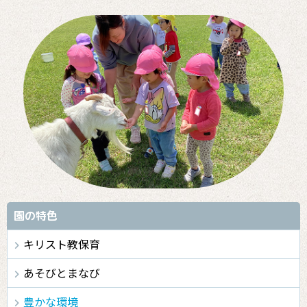
園の特色
キリスト教保育
あそびとまなび
豊かな環境